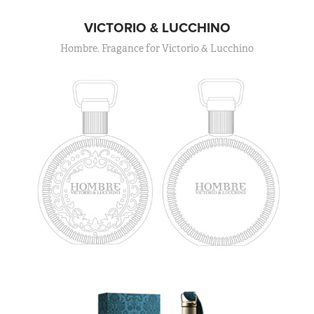
VICTORIO & LUCCHINO
Hombre. Fragance for Victorio & Lucchino