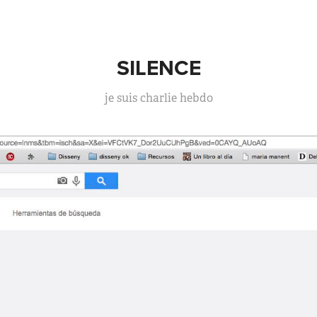
SILENCE
je suis charlie hebdo