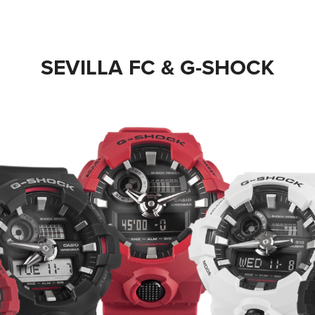
SEVILLA FC & G-SHOCK