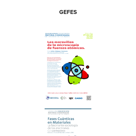
GEFES