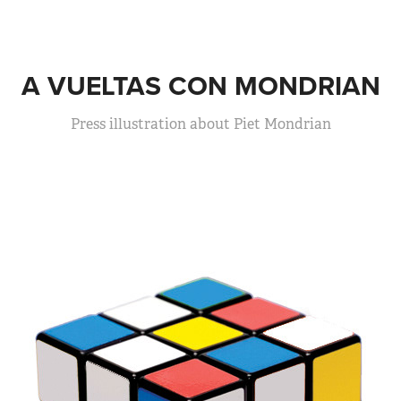
A VUELTAS CON MONDRIAN
Press illustration about Piet Mondrian